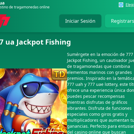
ua
🌐
Elegi
stino de tragamonedas online
Iniciar Sesión
Registrar
7 ua Jackpot Fishing
Sumérgete en la emoción de 777
Jackpot Fishing, un cautivador ju
de tragamonedas que combina
elementos marinos con grandes
premios. Inspirado en la temátic
777 uah y 777 uae lottery, este tít
ofrece una experiencia única do
puedes pescar recompensas
mientras disfrutas de gráficos
vibrantes. Disfruta de funciones
especiales como giros gratis y
multiplicadores que aumentan t
ganancias. Perfecto para entusia
del casino online que buscan